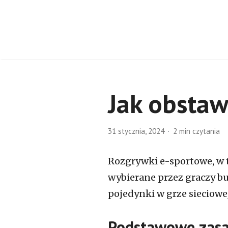
Jak obstaw
31 stycznia, 2024
2 min czytania
Rozgrywki e-sportowe, w 
wybierane przez graczy b
pojedynki w grze sieciowe
Podstawowe zasa