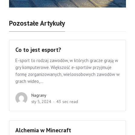
Pozostałe Artykuły
Co to jest esport?
E-sport to rodzaj zawodów, w których gracze grają w
gry komputerowe. Większość e-sportów przyjmuje
formę zorganizowanych, wieloosobowych zawodów w
grach wideo,...
Nagrany
sty 5, 2024
43 sec read
Alchemia w Minecraft