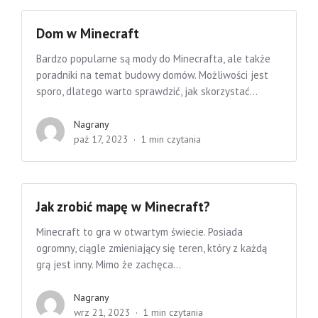
Dom w Minecraft
Bardzo popularne są mody do Minecrafta, ale także
poradniki na temat budowy domów. Możliwości jest
sporo, dlatego warto sprawdzić, jak skorzystać...
Nagrany
paź 17, 2023
1 min czytania
Jak zrobić mapę w Minecraft?
Minecraft to gra w otwartym świecie. Posiada
ogromny, ciągle zmieniający się teren, który z każdą
grą jest inny. Mimo że zachęca...
Nagrany
wrz 21, 2023
1 min czytania