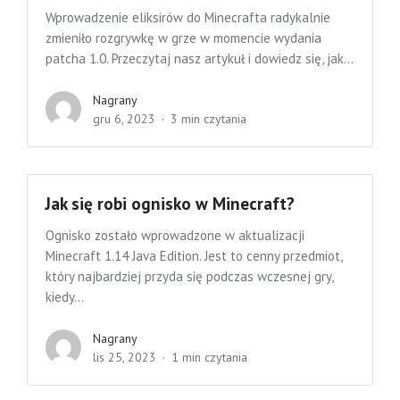
Wprowadzenie eliksirów do Minecrafta radykalnie
zmieniło rozgrywkę w grze w momencie wydania
patcha 1.0. Przeczytaj nasz artykuł i dowiedz się, jak...
Nagrany
gru 6, 2023
3 min czytania
Jak się robi ognisko w Minecraft?
Ognisko zostało wprowadzone w aktualizacji
Minecraft 1.14 Java Edition. Jest to cenny przedmiot,
który najbardziej przyda się podczas wczesnej gry,
kiedy...
Nagrany
lis 25, 2023
1 min czytania