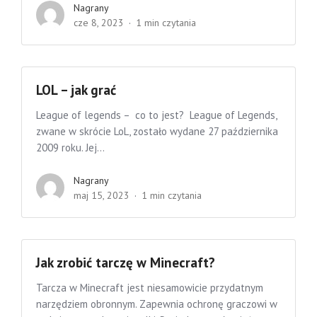
Nagrany
cze 8, 2023
1 min czytania
LOL – jak grać
League of legends – co to jest? League of Legends,
zwane w skrócie LoL, zostało wydane 27 października
2009 roku. Jej...
Nagrany
maj 15, 2023
1 min czytania
Jak zrobić tarczę w Minecraft?
Tarcza w Minecraft jest niesamowicie przydatnym
narzędziem obronnym. Zapewnia ochronę graczowi w