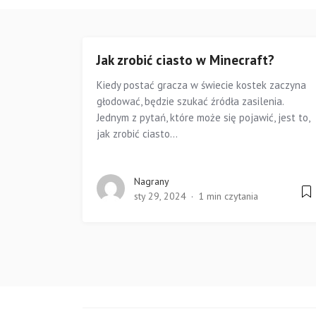
Jak zrobić ciasto w Minecraft?
Kiedy postać gracza w świecie kostek zaczyna
głodować, będzie szukać źródła zasilenia.
Jednym z pytań, które może się pojawić, jest to,
jak zrobić ciasto...
Nagrany
sty 29, 2024
1 min czytania