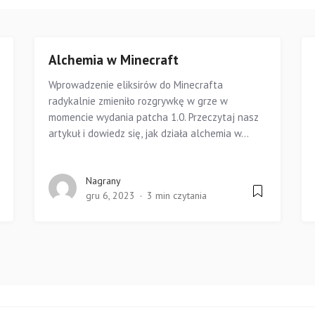
Alchemia w Minecraft
Wprowadzenie eliksirów do Minecrafta
radykalnie zmieniło rozgrywkę w grze w
momencie wydania patcha 1.0. Przeczytaj nasz
artykuł i dowiedz się, jak działa alchemia w...
Nagrany
gru 6, 2023
3 min czytania