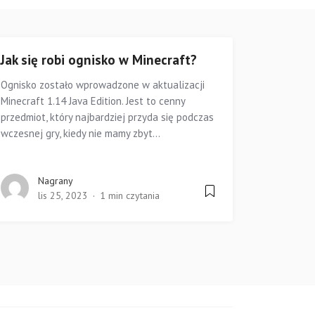
Jak się robi ognisko w Minecraft?
Ognisko zostało wprowadzone w aktualizacji
Minecraft 1.14 Java Edition. Jest to cenny
przedmiot, który najbardziej przyda się podczas
wczesnej gry, kiedy nie mamy zbyt...
Nagrany
lis 25, 2023
1 min czytania